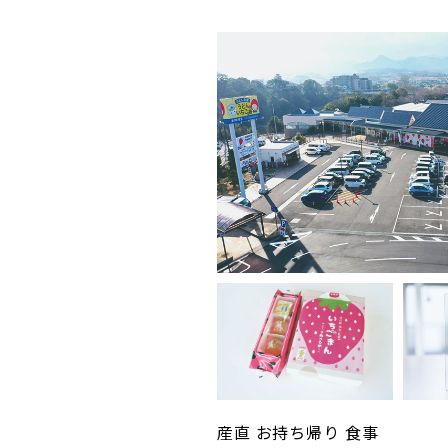
産直 お持ち帰り 食事