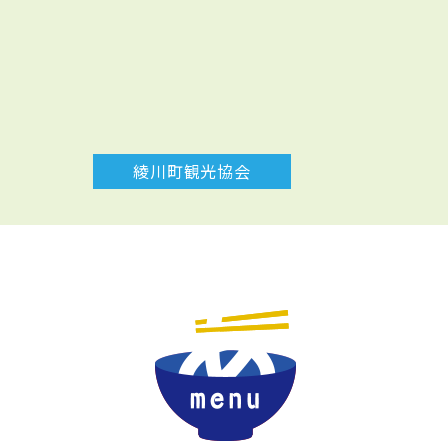
綾川町観光協会